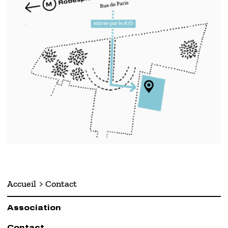
Accueil
Contact
Association