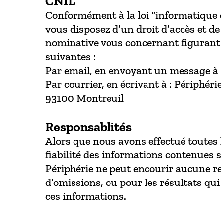
CNIL
Conformément à la loi “informatique et
vous disposez d’un droit d’accès et de
nominative vous concernant figurant 
suivantes :
Par email, en envoyant un message à
Par courrier, en écrivant à : Périphé
93100 Montreuil
Responsablités
Alors que nous avons effectué toutes
fiabilité des informations contenues su
Périphérie ne peut encourir aucune res
d’omissions, ou pour les résultats qui
ces informations.