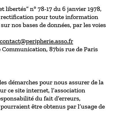
 libertés” n° 78-17 du 6 janvier 1978,
 rectification pour toute information
sur nos bases de données, par les voies
contact@peripherie.asso.fr
rie Communication, 87bis rue de Paris
 les démarches pour nous assurer de la
r ce site internet, l’association
ponsabilité du fait d’erreurs,
 pourraient être obtenus par l’usage de