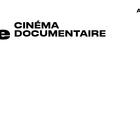
A
CINÉMA
e
DOCUMENTAIRE