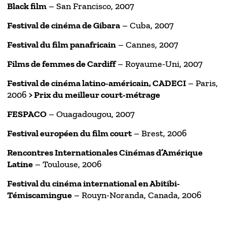
Black film
– San Francisco, 2007
Festival de cinéma de Gibara
– Cuba, 2007
Festival du film panafricain
– Cannes, 2007
Films de femmes de Cardiff
– Royaume-Uni, 2007
Festival de cinéma latino-américain, CADECI
– Paris,
2006
> Prix du meilleur court-métrage
FESPACO
– Ouagadougou, 2007
Festival européen du film court
– Brest, 2006
Rencontres Internationales Cinémas d’Amérique
Latine
– Toulouse, 2006
Festival du cinéma international en Abitibi-
Témiscamingue
– Rouyn-Noranda, Canada, 2006