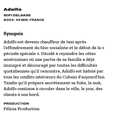
Adolfo
SOFI DELAAGE
2004, 43 MIN. FRANCE
Synopsis
Adolfo est devenu chauffeur de taxi après
l’effondrement du bloc socialiste et le début de la «
période spéciale ». Décidé à rejoindre les côtes
américaines où une partie de sa famille a déjà
immigré et découragé par toutes les difficultés
quotidiennes qu’il rencontre, Adolfo est habité par
tous les conflits intérieurs du Cubain d’aujourd’hui.
Tandis qu’il prépare secrètement sa fuite, la nuit,
Adolfo continue à circuler dans la ville, le jour, des
clients à son bord.
PRODUCTION
Félicia Production