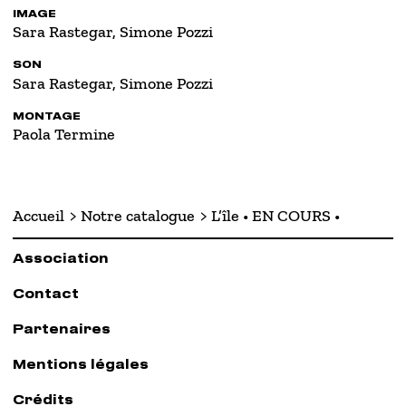
IMAGE
Sara Rastegar, Simone Pozzi
SON
Sara Rastegar, Simone Pozzi
MONTAGE
Paola Termine
Accueil
Notre catalogue
L’île • EN COURS •
Association
Contact
Partenaires
Mentions légales
Crédits