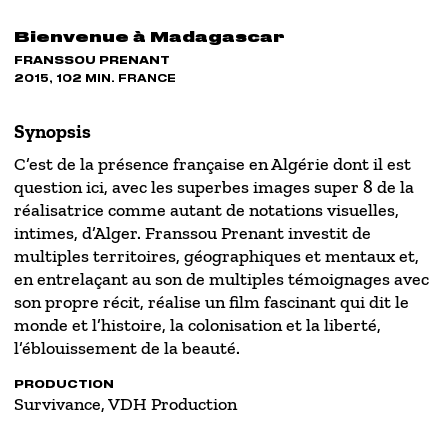
Bienvenue à Madagascar
FRANSSOU PRENANT
2015, 102 MIN. FRANCE
Synopsis
C’est de la présence française en Algérie dont il est
question ici, avec les superbes images super 8 de la
réalisatrice comme autant de notations visuelles,
intimes, d’Alger. Franssou Prenant investit de
multiples territoires, géographiques et mentaux et,
en entrelaçant au son de multiples témoignages avec
son propre récit, réalise un film fascinant qui dit le
monde et l’histoire, la colonisation et la liberté,
l’éblouissement de la beauté.
PRODUCTION
Survivance, VDH Production