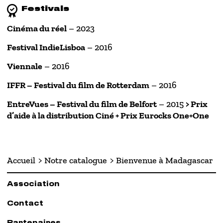
Festivals
Cinéma du réel
– 2023
Festival IndieLisboa
– 2016
Viennale
– 2016
IFFR – Festival du film de Rotterdam
– 2016
EntreVues – Festival du film de Belfort
– 2015
> Prix
d’aide à la distribution Ciné + Prix Eurocks One+One
Accueil
Notre catalogue
Bienvenue à Madagascar
Association
Contact