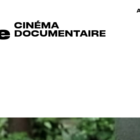
A
CINÉMA
e
DOCUMENTAIRE