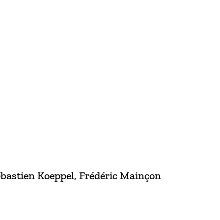
bastien Koeppel, Frédéric Mainçon