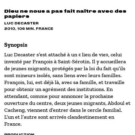
Dieu ne nous a pas fait naître avec des
papiers
LUC DECASTER
2010, 106 MIN. FRANCE
Synopsis
Luc Decaster s’est attaché à un « lieu de vie», celui
inventé par François à Saint-Sérotin. Il y accueillera
de jeunes migrants, protégés par la loi du fait qu’ils
sont mineurs isolés, sans liens avec leurs familles.
François, lui, est déjà là, avec sa famille, et travaille
pour obtenir un agrément des institutions. En
attendant, comme pour annoncer la prochaine
ouverture du centre, deux jeunes migrants, Abdoul et
Cacheng, viennent d’entrer dans le cercle familial.
L’un et l’autre sont arrivés clandestinement en
France.
PRODUCTION