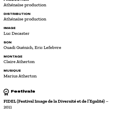
Athénaïse production
DISTRIBUTION
Athénaïse production
IMAGE
Luc Decaster
SON
Ouadi Guénich, Eric Lefebvre
MONTAGE
Claire Atherton
MUSIQUE
Marius Atherton
Festivals
FIDEL (Festival Image de la Diversité et de l’Egalité)
–
2011