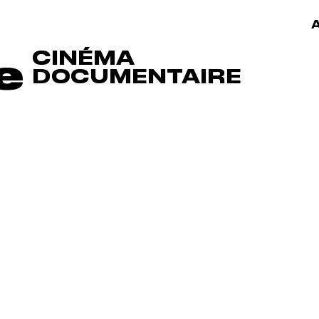
A
CINÉMA
e
DOCUMENTAIRE