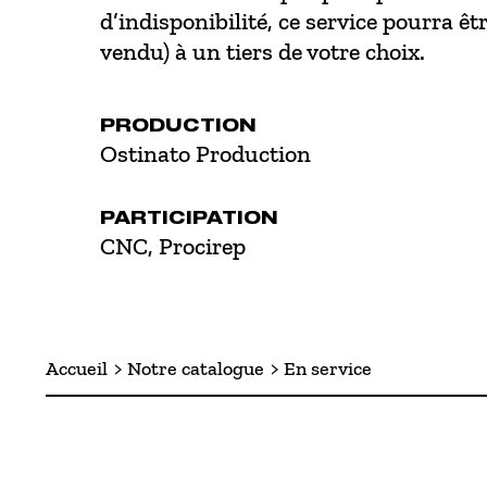
d’indisponibilité, ce service pourra ê
vendu) à un tiers de votre choix.
PRODUCTION
Ostinato Production
PARTICIPATION
CNC, Procirep
Accueil
Notre catalogue
En service