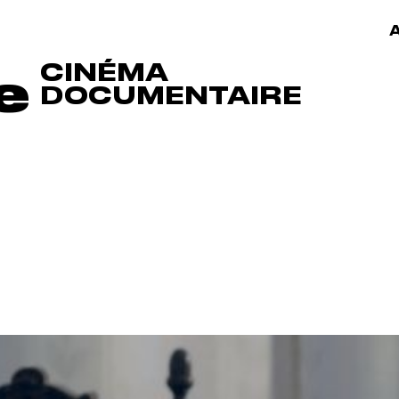
A
CINÉMA
e
DOCUMENTAIRE