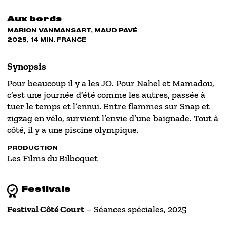
Aux bords
MARION VANMANSART, MAUD PAVÉ
2025, 14 MIN. FRANCE
Synopsis
Pour beaucoup il y a les JO. Pour Nahel et Mamadou,
c’est une journée d’été comme les autres, passée à
tuer le temps et l’ennui. Entre flammes sur Snap et
zigzag en vélo, survient l’envie d’une baignade. Tout à
côté, il y a une piscine olympique.
PRODUCTION
Les Films du Bilboquet
Festivals
Festival Côté Court
– Séances spéciales, 2025