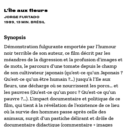
L’Île aux fleurs
JORGE FURTADO
1989, 13 MIN. BRÉSIL
Synopsis
Démonstration fulgurante emportée par l’humour
noir terrible de son auteur, ce film décrit par les
méandres de la digression et la profusion d’images et
de mots, le parcours d’une tomate depuis le champ
de son cultivateur japonais (qu’est-ce qu’un Japonais ?
Qu’est-ce qu’un être humain ?…) jusqu’à l’Ile aux
fleurs, une décharge où se nourrissent les porcs… et
les pauvres (Qu’est-ce qu’un porc ? Qu’est-ce qu’un
pauvre ?…). L’impact documentaire et politique de ce
film, qui tient à la révélation de l’existence de ce lieu
où la survie des hommes passe après celle des
animaux, surgit d’un pastiche délirant et drôle de
documentaire didactique (commentaire + images