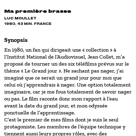
Ma première brasse
LUC MOULLET
1980, 43 MIN. FRANCE
Synopsis
En 1980, un fan qui dirigeait une « collection » à
l’Institut National de l’Audiovisuel, Jean Collet, m’a
proposé de tourner un des six téléfilms prévus sur le
thème « Le Grand jour ». Ne sachant pas nager, j’ai
imaginé que ce serait un grand jour pour moi que
celui où j’apprendrais à nager. Une option totalement
imaginaire, car je me fous totalement de savoir nager
ou pas. Le film raconte donc mon rapport à l’eau
avant la date du grand jour, et mon odyssée
ponctuelle de l’apprentissage.
C’est le premier de mes films dont je suis le seul
protagoniste. Les membres de l’équipe technique y
tiennent aussi leurs propres rôles, avec des