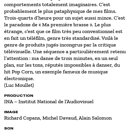
comportements totalement imaginaires. C’est
probablement le plus pataphysique de mes films.
Trois-quarts d’heure pour un sujet aussi mince. C’est
le paradoxe de « Ma première brasse ». Le plus
étrange, c’est que ce film très peu conventionnel est
en fait un téléfilm, genre très standardisé. Voilà le
genre de produits jugés incongrus par la critique
télévisuelle. Une séquence a particulièrement retenu
l’attention : ma danse de trois minutes, en un seul
plan, sur les tons, réputés impossibles à danser, du
hit Pop Corn, un exemple fameux de musique
électronique.
(Luc Moullet)
PRODUCTION
INA – Institut National de l’Audiovisuel
IMAGE
Richard Copans, Michel Davaud, Alain Salomon
SON