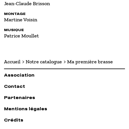
Jean-Claude Brisson
MONTAGE
Martine Voisin
MUSIQUE
Patrice Moullet
Accueil
Notre catalogue
Ma première brasse
Association
Contact
Partenaires
Mentions légales
Crédits