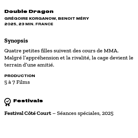
Double Dragon
GRÉGOIRE KORGANOW, BENOIT MÉRY
2025, 23 MIN. FRANCE
Synopsis
Quatre petites filles suivent des cours de MMA.
Malgré l’appréhension et la rivalité, la cage devient le
terrain d’une amitié.
PRODUCTION
5 à 7 Films
Festivals
Festival Côté Court
– Séances spéciales, 2025