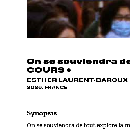
On se souviendra de
COURS •
ESTHER LAURENT-BAROUX
2026, FRANCE
Synopsis
On se souviendra de tout explore la m