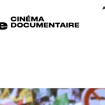
A
CINÉMA
e
DOCUMENTAIRE