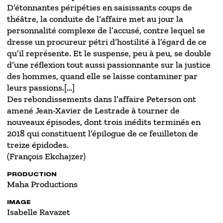
D’étonnantes péripéties en saisissants coups de
théâtre, la conduite de l’affaire met au jour la
personnalité complexe de l’accusé, contre lequel se
dresse un procureur pétri d’hostilité à l’égard de ce
qu’il représente. Et le suspense, peu à peu, se double
d’une réflexion tout aussi passionnante sur la justice
des hommes, quand elle se laisse contaminer par
leurs passions.[…]
Des rebondissements dans l’affaire Peterson ont
amené Jean-Xavier de Lestrade à tourner de
nouveaux épisodes, dont trois inédits terminés en
2018 qui constituent l’épilogue de ce feuilleton de
treize épidodes.
(François Ekchajzer)
PRODUCTION
Maha Productions
IMAGE
Isabelle Ravazet