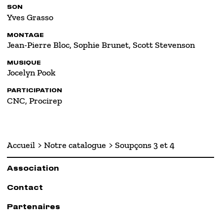
SON
Yves Grasso
MONTAGE
Jean-Pierre Bloc, Sophie Brunet, Scott Stevenson
MUSIQUE
Jocelyn Pook
PARTICIPATION
CNC, Procirep
Accueil
Notre catalogue
Soupçons 3 et 4
Association
Contact
Partenaires