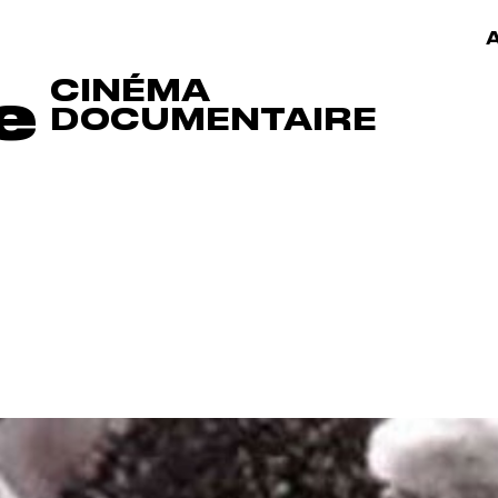
A
CINÉMA
e
DOCUMENTAIRE