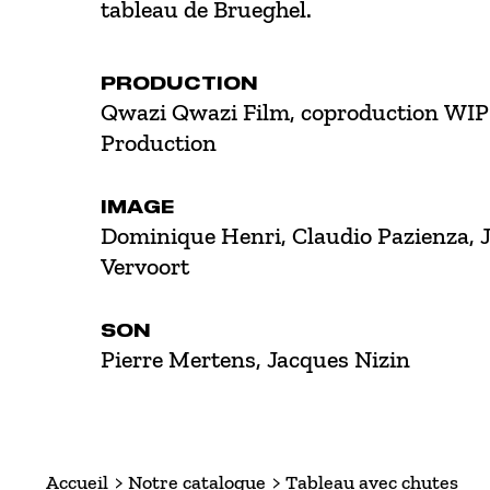
tableau de Brueghel.
PRODUCTION
Qwazi Qwazi Film, coproduction WIP
Production
IMAGE
Dominique Henri, Claudio Pazienza, 
Vervoort
SON
Pierre Mertens, Jacques Nizin
Accueil
Notre catalogue
Tableau avec chutes