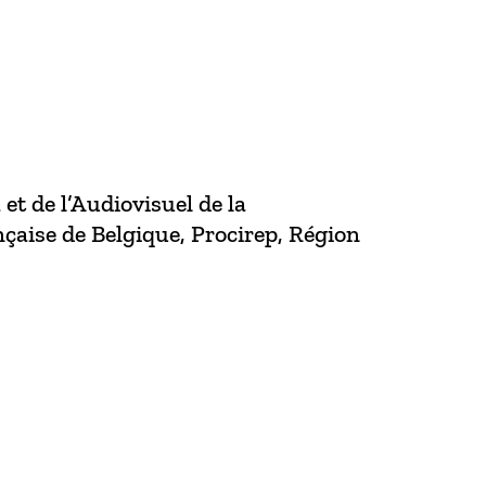
t de l’Audiovisuel de la
ise de Belgique, Procirep, Région