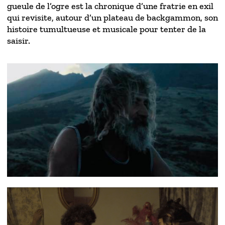
gueule de l’ogre est la chronique d’une fratrie en exil
qui revisite, autour d’un plateau de backgammon, son
histoire tumultueuse et musicale pour tenter de la
saisir.