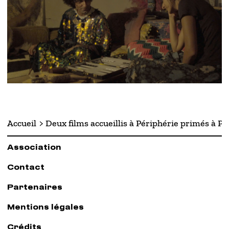
Accueil
Deux films accueillis à Périphérie primés à 
Association
Contact
Partenaires
Mentions légales
Crédits