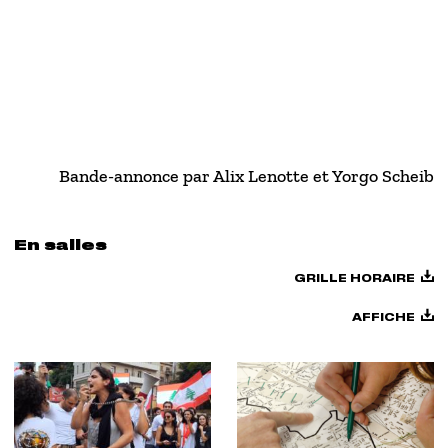
Bande-annonce par Alix Lenotte et Yorgo Scheib
En salles
GRILLE HORAIRE
AFFICHE