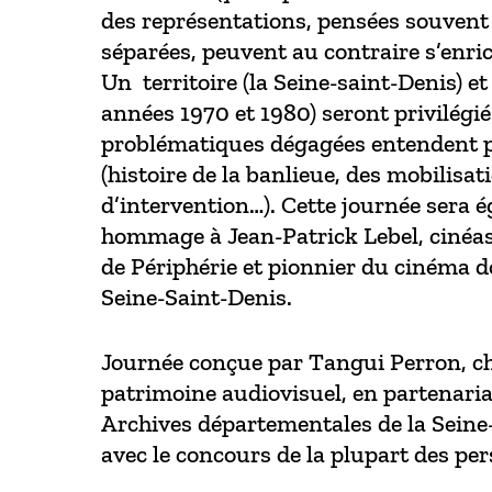
des représentations, pensées souvent
séparées, peuvent au contraire s’enric
Un territoire (la Seine-saint-Denis) et
années 1970 et 1980) seront privilégié
problématiques dégagées entendent p
(histoire de la banlieue, des mobilisa
d’intervention…). Cette journée sera 
hommage à Jean-Patrick Lebel, cinéas
de Périphérie et pionnier du cinéma 
Seine-Saint-Denis.
Journée conçue par Tangui Perron, c
patrimoine audiovisuel, en partenaria
Archives départementales de la Seine-
avec le concours de la plupart des per