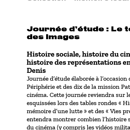
Journée d’étude : Le t
des images
Histoire sociale, histoire du c
histoire des représentations en
Denis
Journée d’étude élaborée à l’occasion 
Périphérie et des dix de la mission Pa
cinéma. Cette journée reviendra sur l
esquissées lors des tables rondes « Hi
mémoire d’une lutte » et des « Vies pr
entendra montrer combien l’histoire so
du cinéma (y compris les vidéos militan