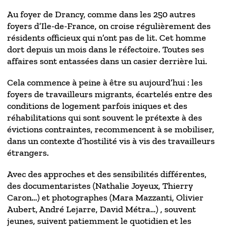
Au foyer de Drancy, comme dans les 250 autres
foyers d’Ile-de-France, on croise régulièrement des
résidents officieux qui n’ont pas de lit. Cet homme
dort depuis un mois dans le réfectoire. Toutes ses
affaires sont entassées dans un casier derrière lui.
Cela commence à peine à être su aujourd’hui : les
foyers de travailleurs migrants, écartelés entre des
conditions de logement parfois iniques et des
réhabilitations qui sont souvent le prétexte à des
évictions contraintes, recommencent à se mobiliser,
dans un contexte d’hostilité vis à vis des travailleurs
étrangers.
Avec des approches et des sensibilités différentes,
des documentaristes (Nathalie Joyeux, Thierry
Caron…) et photographes (Mara Mazzanti, Olivier
Aubert, André Lejarre, David Métra…) , souvent
jeunes, suivent patiemment le quotidien et les