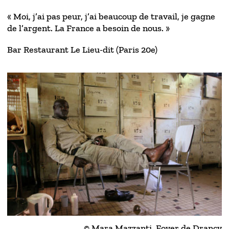
« Moi, j’ai pas peur, j’ai beaucoup de travail, je gagne
de l’argent. La France a besoin de nous. »
Bar Restaurant Le Lieu-dit (Paris 20e)
© Mara Mazzanti, Foyer de Drancy