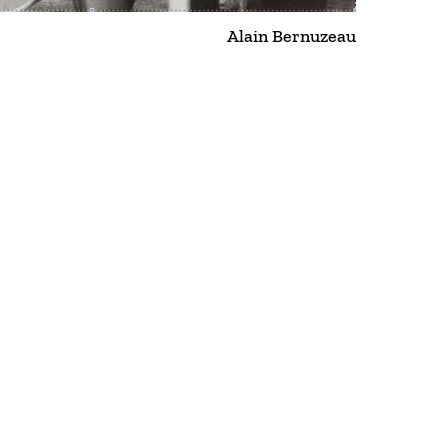
Alain Bernuzeau